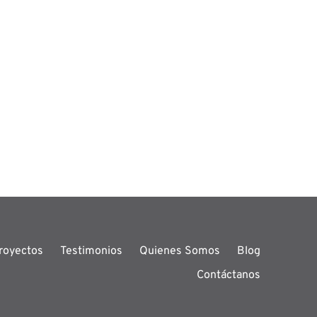
royectos
Testimonios
Quienes Somos
Blog
Contáctanos