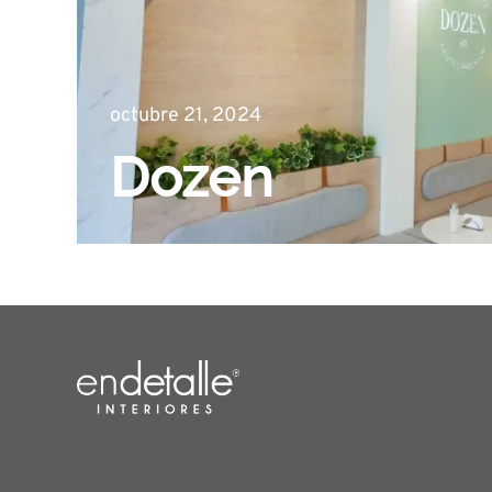
octubre 21, 2024
Dozen