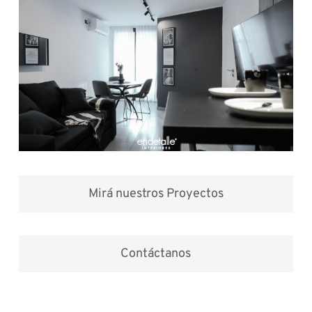
Mirá nuestros Proyectos
Contáctanos