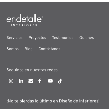
Servicios
Proyectos
Testimonios
Quienes
Somos
Blog
Contáctanos
Seguinos en nuestras redes
¡No te pierdas lo último en Diseño de Interiores!