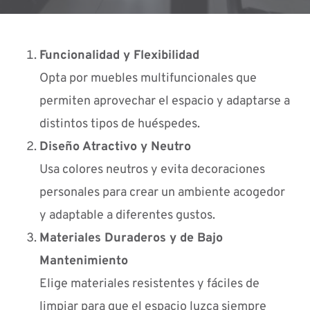
Funcionalidad y Flexibilidad
Opta por muebles multifuncionales
que
permiten aprovechar el espacio y adaptarse a
distintos tipos de huéspedes.
Diseño Atractivo y Neutro
Usa colores neutros y
evita decoraciones
personales
para crear un ambiente acogedor
y adaptable a diferentes gustos.
Materiales Duraderos y de Bajo
Mantenimiento
Elige materiales resistentes y fáciles de
limpiar
para que el espacio luzca siempre