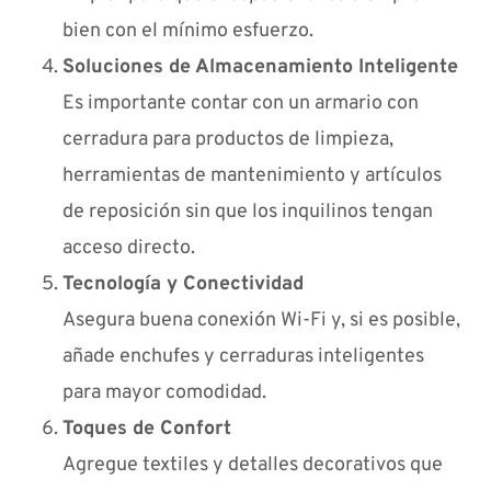
bien con el mínimo esfuerzo.
Soluciones de Almacenamiento Inteligente
Es importante contar con un armario con
cerradura para productos de limpieza,
herramientas de mantenimiento y artículos
de reposición sin que los inquilinos tengan
acceso directo.
Tecnología y Conectividad
Asegura buena conexión Wi-Fi y, si es posible,
añade enchufes y cerraduras inteligentes
para mayor comodidad.
Toques de Confort
Agregue textiles y detalles decorativos que