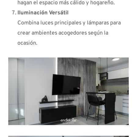
hagan el espacio más cálido y hogareño.
Iluminación Versátil
Combina luces principales y lámparas para
crear ambientes acogedores según la
ocasión.