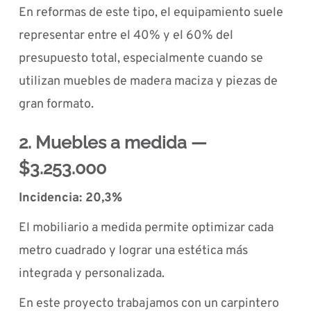
En reformas de este tipo, el equipamiento suele
representar entre el 40% y el 60% del
presupuesto total, especialmente cuando se
utilizan muebles de madera maciza y piezas de
gran formato.
2. Muebles a medida —
$3.253.000
Incidencia: 20,3%
El mobiliario a medida permite optimizar cada
metro cuadrado y lograr una estética más
integrada y personalizada.
En este proyecto trabajamos con un carpintero