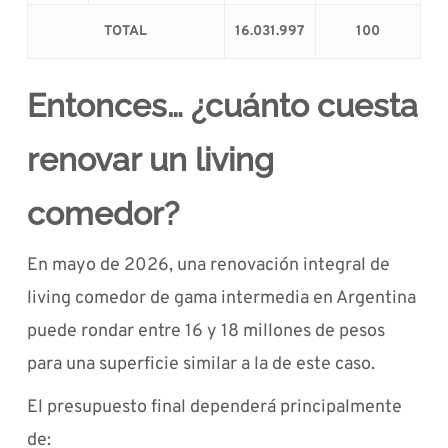
TOTAL
16.031.997
100
Entonces… ¿cuánto cuesta
renovar un living
comedor?
En mayo de 2026, una renovación integral de
living comedor de gama intermedia en Argentina
puede rondar entre 16 y 18 millones de pesos
para una superficie similar a la de este caso.
El presupuesto final dependerá principalmente
de: