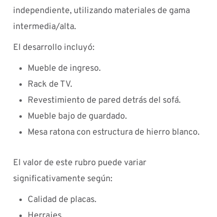
independiente, utilizando materiales de gama
intermedia/alta.
El desarrollo incluyó:
Mueble de ingreso.
Rack de TV.
Revestimiento de pared detrás del sofá.
Mueble bajo de guardado.
Mesa ratona con estructura de hierro blanco.
El valor de este rubro puede variar
significativamente según:
Calidad de placas.
Herrajes.