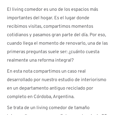
El living comedor es uno de los espacios más
importantes del hogar. Es el lugar donde
recibimos visitas, compartimos momentos
cotidianos y pasamos gran parte del día. Por eso,
cuando llega el momento de renovarlo, una de las
primeras preguntas suele ser: ¿cuánto cuesta
realmente una reforma integral?
En esta nota compartimos un caso real
desarrollado por nuestro estudio de interiorismo
en un departamento antiguo reciclado por
completo en Córdoba, Argentina.
Se trata de un living comedor de tamaño