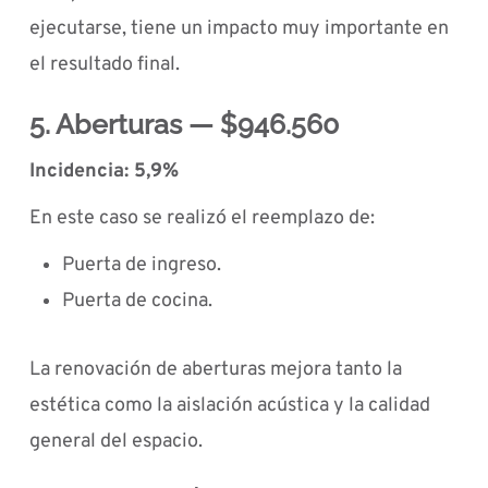
ejecutarse, tiene un impacto muy importante en
el resultado final.
5. Aberturas — $946.560
Incidencia: 5,9%
En este caso se realizó el reemplazo de:
Puerta de ingreso.
Puerta de cocina.
La renovación de aberturas mejora tanto la
estética como la aislación acústica y la calidad
general del espacio.