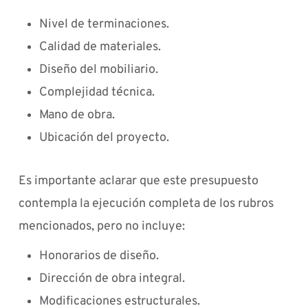
Nivel de terminaciones.
Calidad de materiales.
Diseño del mobiliario.
Complejidad técnica.
Mano de obra.
Ubicación del proyecto.
Es importante aclarar que este presupuesto
contempla la ejecución completa de los rubros
mencionados, pero no incluye:
Honorarios de diseño.
Dirección de obra integral.
Modificaciones estructurales.