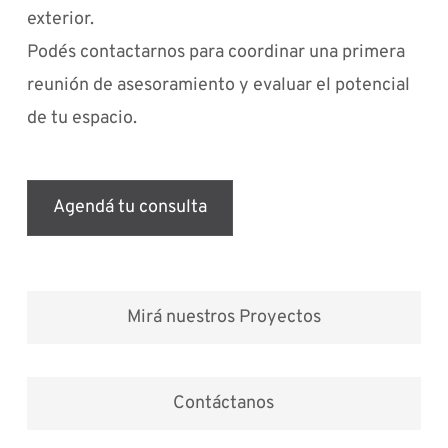
exterior.
Podés contactarnos para coordinar una primera
reunión de asesoramiento y evaluar el potencial
de tu espacio.
Agendá tu consulta
Mirá nuestros Proyectos
Contáctanos