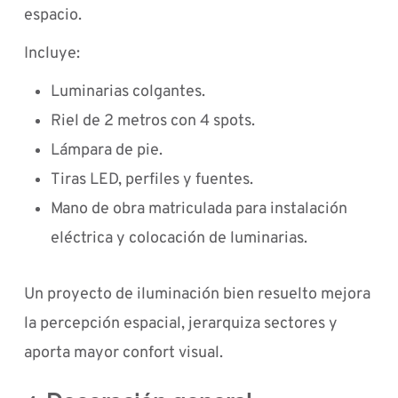
espacio.
Incluye:
Luminarias colgantes.
Riel de 2 metros con 4 spots.
Lámpara de pie.
Tiras LED, perfiles y fuentes.
Mano de obra matriculada para instalación
eléctrica y colocación de luminarias.
Un proyecto de iluminación bien resuelto mejora
la percepción espacial, jerarquiza sectores y
aporta mayor confort visual.