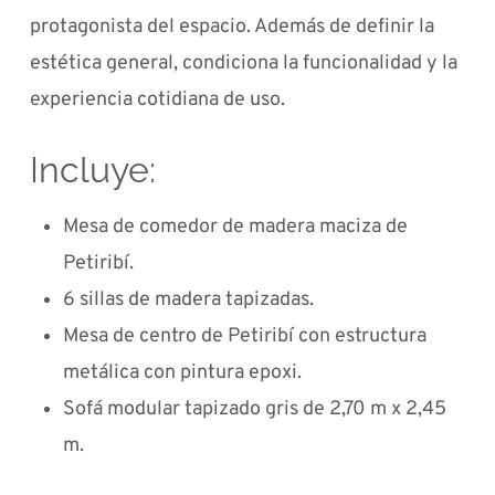
protagonista del espacio. Además de definir la
estética general, condiciona la funcionalidad y la
experiencia cotidiana de uso.
Incluye:
Mesa de comedor de madera maciza de
Petiribí.
6 sillas de madera tapizadas.
Mesa de centro de Petiribí con estructura
metálica con pintura epoxi.
Sofá modular tapizado gris de 2,70 m x 2,45
m.