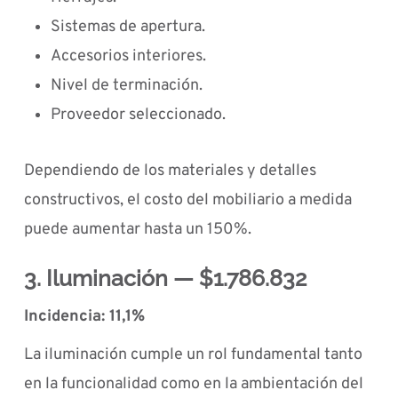
Sistemas de apertura.
Accesorios interiores.
Nivel de terminación.
Proveedor seleccionado.
Dependiendo de los materiales y detalles
constructivos, el costo del mobiliario a medida
puede aumentar hasta un 150%.
3. Iluminación — $1.786.832
Incidencia: 11,1%
La iluminación cumple un rol fundamental tanto
en la funcionalidad como en la ambientación del