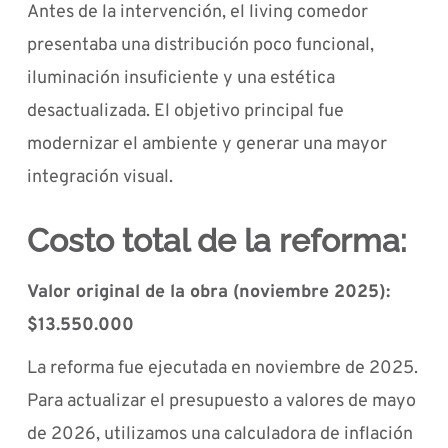
Antes de la intervención, el living comedor
presentaba una distribución poco funcional,
iluminación insuficiente y una estética
desactualizada. El objetivo principal fue
modernizar el ambiente y generar una mayor
integración visual.
Costo total de la reforma:
Valor original de la obra (noviembre 2025):
$13.550.000
La reforma fue ejecutada en noviembre de 2025.
Para actualizar el presupuesto a valores de mayo
de 2026, utilizamos una calculadora de inflación