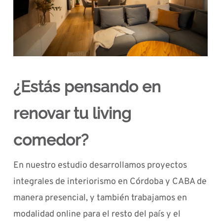
¿Estás pensando en
renovar tu living
comedor?
En nuestro estudio desarrollamos proyectos
integrales de interiorismo en Córdoba y CABA de
manera presencial, y también trabajamos en
modalidad online para el resto del país y el