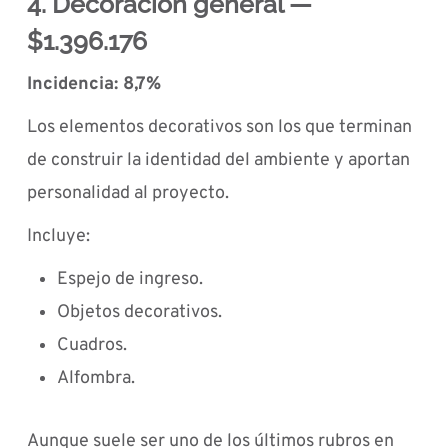
4. Decoración general —
$1.396.176
Incidencia: 8,7%
Los elementos decorativos son los que terminan
de construir la identidad del ambiente y aportan
personalidad al proyecto.
Incluye:
Espejo de ingreso.
Objetos decorativos.
Cuadros.
Alfombra.
Aunque suele ser uno de los últimos rubros en