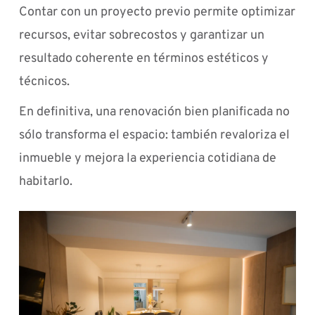
Contar con un proyecto previo permite optimizar
recursos, evitar sobrecostos y garantizar un
resultado coherente en términos estéticos y
técnicos.
En definitiva, una renovación bien planificada no
sólo transforma el espacio: también revaloriza el
inmueble y mejora la experiencia cotidiana de
habitarlo.