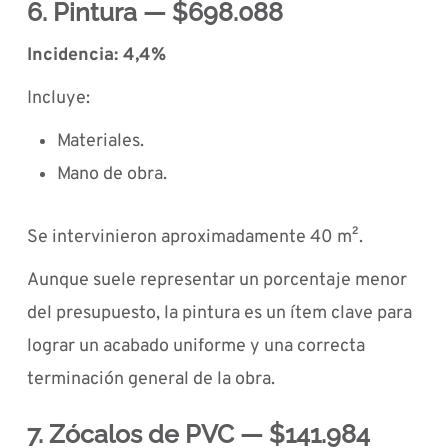
6. Pintura — $698.088
Incidencia: 4,4%
Incluye:
Materiales.
Mano de obra.
Se intervinieron aproximadamente 40 m².
Aunque suele representar un porcentaje menor
del presupuesto, la pintura es un ítem clave para
lograr un acabado uniforme y una correcta
terminación general de la obra.
7. Zócalos de PVC — $141.984