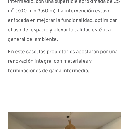
intermedio, con una superficie aproximada de 25
m² (7,00 m x 3,60 m). La intervención estuvo
enfocada en mejorar la funcionalidad, optimizar
el uso del espacio y elevar la calidad estética
general del ambiente.
En este caso, los propietarios apostaron por una
renovación integral con materiales y
terminaciones de gama intermedia.