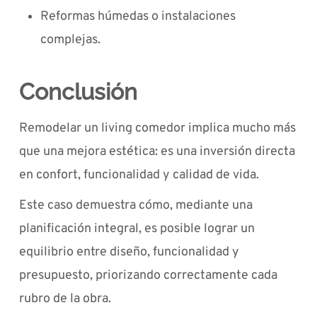
Reformas húmedas o instalaciones
complejas.
Conclusión
Remodelar un living comedor implica mucho más
que una mejora estética: es una inversión directa
en confort, funcionalidad y calidad de vida.
Este caso demuestra cómo, mediante una
planificación integral, es posible lograr un
equilibrio entre diseño, funcionalidad y
presupuesto, priorizando correctamente cada
rubro de la obra.