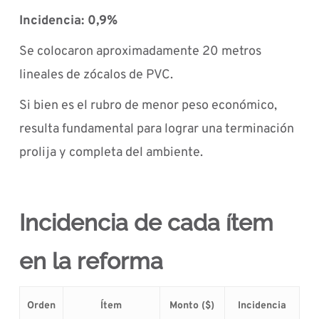
Incidencia: 0,9%
Se colocaron aproximadamente 20 metros
lineales de zócalos de PVC.
Si bien es el rubro de menor peso económico,
resulta fundamental para lograr una terminación
prolija y completa del ambiente.
Incidencia de cada ítem
en la reforma
Orden
Ítem
Monto ($)
Incidencia