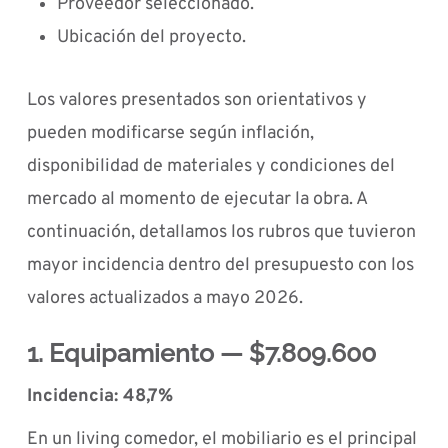
Proveedor seleccionado.
Ubicación del proyecto.
Los valores presentados son orientativos y
pueden modificarse según inflación,
disponibilidad de materiales y condiciones del
mercado al momento de ejecutar la obra. A
continuación, detallamos los rubros que tuvieron
mayor incidencia dentro del presupuesto con los
valores actualizados a mayo 2026.
1. Equipamiento — $7.809.600
Incidencia: 48,7%
En un living comedor, el mobiliario es el principal