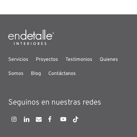
Servicios
Proyectos
Testimonios
Quienes
Somos
Blog
Contáctanos
Seguinos en nuestras redes