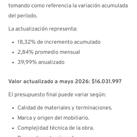
tomando como referencia la variación acumulada
del período.
La actualización representa:
18,32% de incremento acumulado
2,84% promedio mensual
39,99% anualizado
Valor actualizado a mayo 2026: $16.031.997
El presupuesto final puede variar según:
Calidad de materiales y terminaciones.
Marca y origen del mobiliario.
Complejidad técnica de la obra.